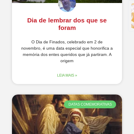
Dia de lembrar dos que se
foram
O Dia de Finados, celebrado em 2 de
novembro, é uma data especial que honorifica a
memória dos entes queridos que já partiram. A
origem
LEIA MAIS »
DATAS COMEMORATIVAS