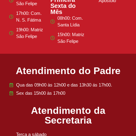
Apóstolo
São Felipe
Sexta do
Mês
17h00: Com.
08h00: Com.
N. S. Fátima
Santa Lídia
19h00: Matriz
15h00: Matriz
São Felipe
São Felipe
Atendimento do Padre
Qua das 09h00 às 12h00 e das 13h30 ás 17h00.
Sex das 15h00 às 17h00
Atendimento da
Secretaria
Terça a sábado