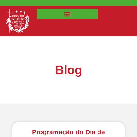
Blog
Programação do Dia de