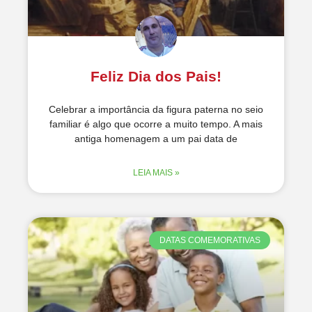
Feliz Dia dos Pais!
Celebrar a importância da figura paterna no seio
familiar é algo que ocorre a muito tempo. A mais
antiga homenagem a um pai data de
LEIA MAIS »
DATAS COMEMORATIVAS