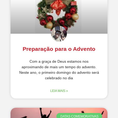
Preparação para o Advento
Com a graça de Deus estamos nos
aproximando de mais um tempo do advento.
Neste ano, o primeiro domingo do advento será
celebrado no dia
LEIA MAIS »
DATAS COMEMORATIVAS