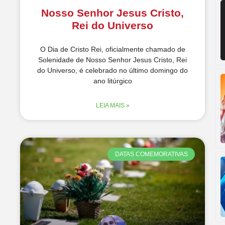
Nosso Senhor Jesus Cristo,
Rei do Universo
O Dia de Cristo Rei, oficialmente chamado de
Solenidade de Nosso Senhor Jesus Cristo, Rei
do Universo, é celebrado no último domingo do
ano litúrgico
LEIA MAIS »
DATAS COMEMORATIVAS