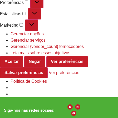
Preferências
Estatísticas
Marketing
Gerenciar opções
Gerenciar serviços
Gerenciar {vendor_count} fornecedores
Leia mais sobre esses objetivos
Aceitar
Negar
Ver preferências
Salvar preferências
Ver preferências
Política de Cookies
Siga-nos nas redes sociais: