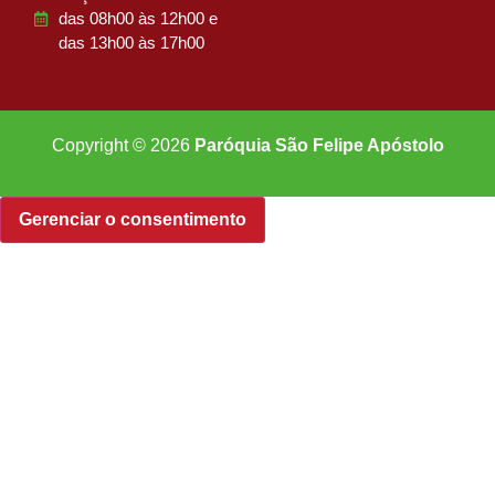
das 08h00 às 12h00 e
das 13h00 às 17h00
Copyright © 2026
Paróquia São Felipe Apóstolo
Gerenciar o consentimento