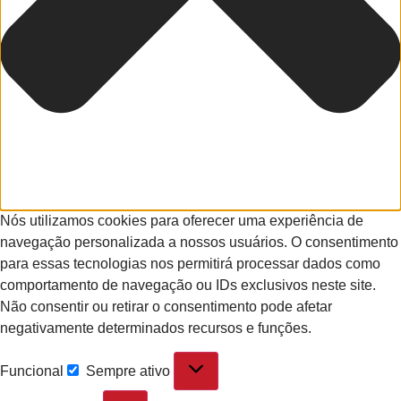
Nós utilizamos cookies para oferecer uma experiência de
navegação personalizada a nossos usuários. O consentimento
para essas tecnologias nos permitirá processar dados como
comportamento de navegação ou IDs exclusivos neste site.
Não consentir ou retirar o consentimento pode afetar
negativamente determinados recursos e funções.
Funcional
Sempre ativo