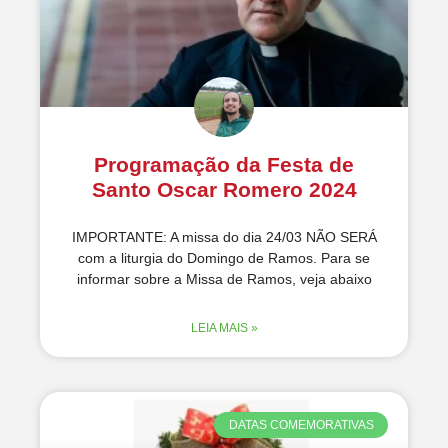
Programação da Festa de
Santo Oscar Romero 2024
IMPORTANTE: A missa do dia 24/03 NÃO SERÁ
com a liturgia do Domingo de Ramos. Para se
informar sobre a Missa de Ramos, veja abaixo
LEIA MAIS »
DATAS COMEMORATIVAS