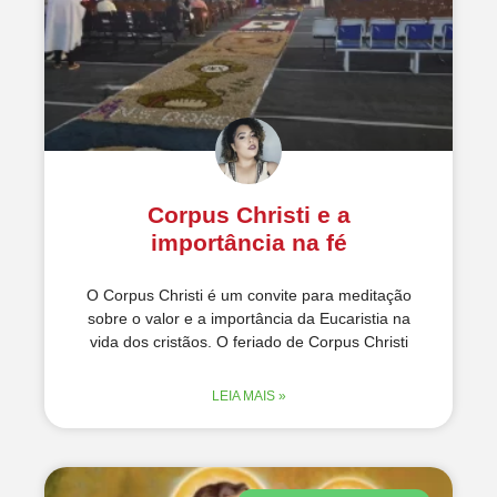
Corpus Christi e a
importância na fé
O Corpus Christi é um convite para meditação
sobre o valor e a importância da Eucaristia na
vida dos cristãos. O feriado de Corpus Christi
LEIA MAIS »