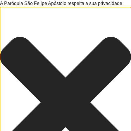
A Paróquia São Felipe Apóstolo respeita a sua privacidade