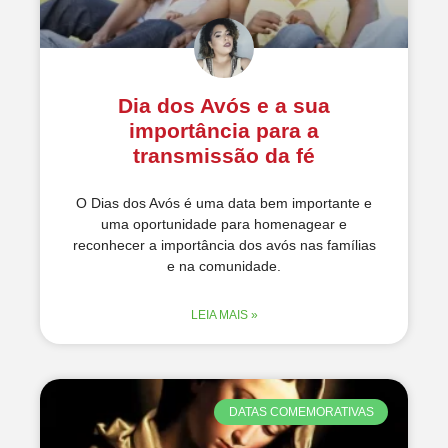
Dia dos Avós e a sua
importância para a
transmissão da fé
O Dias dos Avós é uma data bem importante e
uma oportunidade para homenagear e
reconhecer a importância dos avós nas famílias
e na comunidade.
LEIA MAIS »
DATAS COMEMORATIVAS