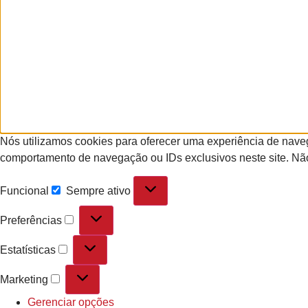
Nós utilizamos cookies para oferecer uma experiência de nave
comportamento de navegação ou IDs exclusivos neste site. Não
Funcional
Sempre ativo
Preferências
Estatísticas
Marketing
Gerenciar opções