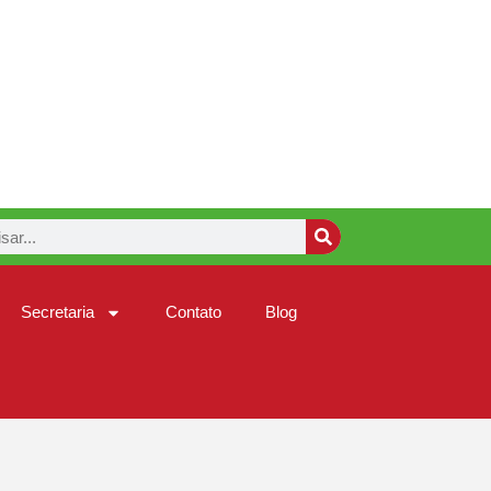
Secretaria
Contato
Blog