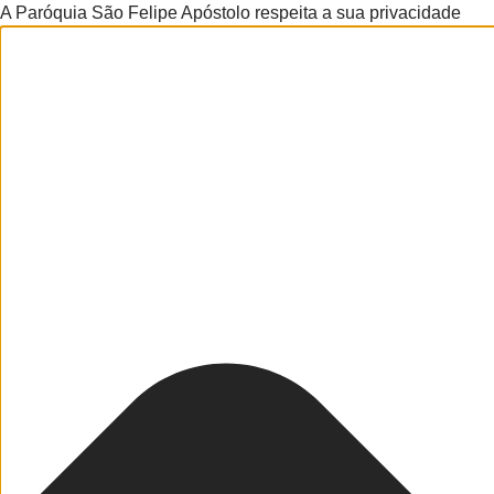
A Paróquia São Felipe Apóstolo respeita a sua privacidade