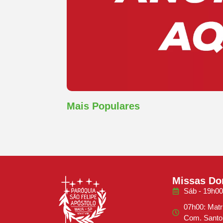
Mais Populares
Missas Do
Sáb - 19h00
07h00: Matr
Com. Santo