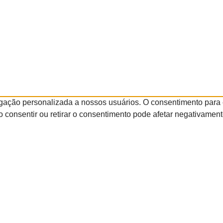
gação personalizada a nossos usuários. O consentimento para 
 consentir ou retirar o consentimento pode afetar negativamen