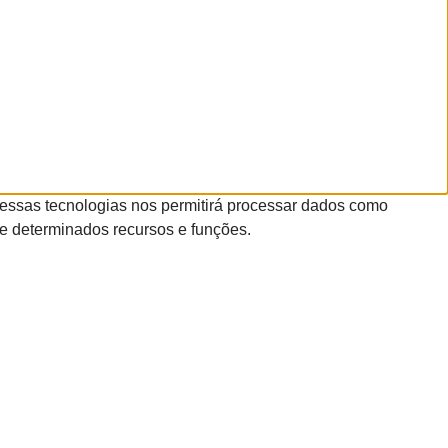
essas tecnologias nos permitirá processar dados como
te determinados recursos e funções.