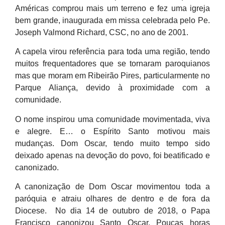
Américas comprou mais um terreno e fez uma igreja
bem grande, inaugurada em missa celebrada pelo Pe.
Joseph Valmond Richard, CSC, no ano de 2001.
A capela virou referência para toda uma região, tendo
muitos frequentadores que se tornaram paroquianos
mas que moram em Ribeirão Pires, particularmente no
Parque Aliança, devido à proximidade com a
comunidade.
O nome inspirou uma comunidade movimentada, viva
e alegre. E… o Espírito Santo motivou mais
mudanças. Dom Oscar, tendo muito tempo sido
deixado apenas na devoção do povo, foi beatificado e
canonizado.
A canonização de Dom Oscar movimentou toda a
paróquia e atraiu olhares de dentro e de fora da
Diocese. No dia 14 de outubro de 2018, o Papa
Francisco canonizou Santo Oscar. Poucas horas