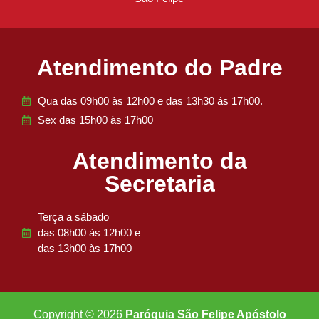
Atendimento do Padre
Qua das 09h00 às 12h00 e das 13h30 ás 17h00.
Sex das 15h00 às 17h00
Atendimento da
Secretaria
Terça a sábado
das 08h00 às 12h00 e
das 13h00 às 17h00
Copyright © 2026
Paróquia São Felipe Apóstolo