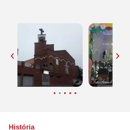
História