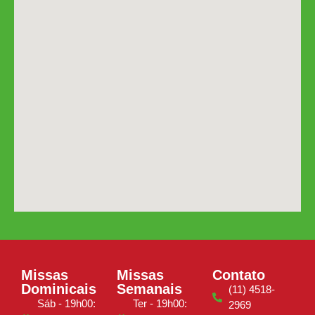
Missas
Missas
Contato
Dominicais
Semanais
(11) 4518-
Sáb - 19h00:
Ter - 19h00:
2969