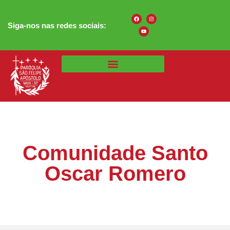
Siga-nos nas redes sociais:
Comunidade Santo
Oscar Romero