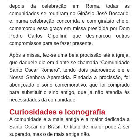
depois da celebração em Roma, todas as
comunidades se reuniram no Ginásio José Boscariol
e, numa celebração concorrida e com ginásio cheio,
comemorou essa graça em missa presidida por Dom
Pedro Carlos Cipollini, que desmarcou outros
compromissos para se fazer presente.
Após a missa, fez-se uma bela procissão até a igreja,
que daquele dia em diante se chamaria “Comunidade
Santo Oscar Romero”, tendo dois padroeiros: ele e
Nossa Senhora Aparecida. Findada a procissão, foi
abençoado o sono comemorativo, que foi comprado
para substituir o sino antigo, que já não atendia às
necessidades da comunidade.
Curiosidades e Iconografia
A comunidade é a mais antiga e a maior dedicada a
Santo Oscar no Brasil. O título de maior poderá ser
superado, mas o de mais antiga não.