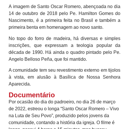
A imagem de Santo Oscar Romero, abençoada no dia
14 de outubro de 2018 pelo Pe. Hamilton Gomes do
Nascimento, é a primeira feita no Brasil e também a
primeira benta em homenagem ao novo santo.
No topo do forro de madeira, há diversas e simples
inscrições, que expressam a teologia popular da
década de 1990. Há ainda o quadro pintado pelo Pe.
Angelo Belloso Peña, que foi mantido.
A comunidade tem seu revestimento externo em tijolos
à vista, em alusão à Basílica de Nossa Senhora
Aparecida.
Documentário
Por ocasião do dia do padroeiro, no dia 26 de março
de 2022, estreou o longa “Santo Oscar Romero – Vivo
na Luta de Seu Povo”, produzido pelos jovens da
comunidade, contando a história da igreja. O filme é