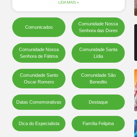
LEIA MAIS »
Comunidade Nossa
Comunicados
Senhora das Dores
Comunidade Nossa
Comunidade Santa
Senhora de Fátima
Lídia
Comunidade Santo
Comunidade São
Oscar Romero
Benedito
Datas Comemorativas
Destaque
Dica do Especialista
Família Felipina