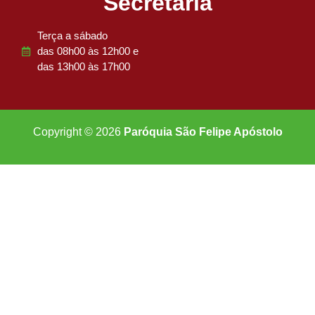
Secretaria
Terça a sábado
das 08h00 às 12h00 e
das 13h00 às 17h00
Copyright © 2026
Paróquia São Felipe Apóstolo