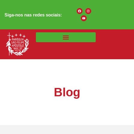
Siga-nos nas redes sociais:
Blog