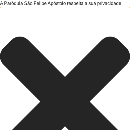
A Paróquia São Felipe Apóstolo respeita a sua privacidade