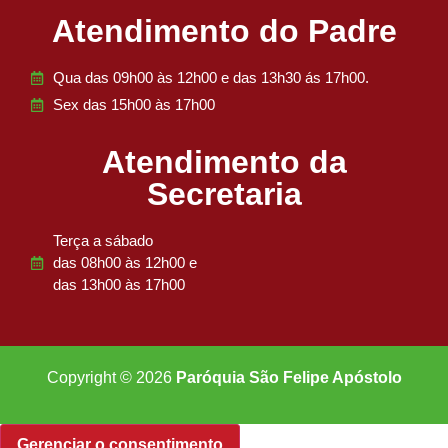
Atendimento do Padre
Qua das 09h00 às 12h00 e das 13h30 ás 17h00.
Sex das 15h00 às 17h00
Atendimento da
Secretaria
Terça a sábado
das 08h00 às 12h00 e
das 13h00 às 17h00
Copyright © 2026
Paróquia São Felipe Apóstolo
Gerenciar o consentimento