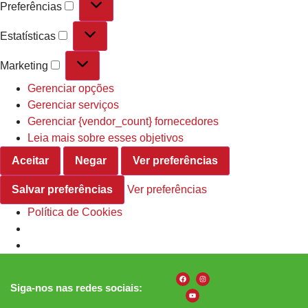
Preferências
Estatísticas
Marketing
Gerenciar opções
Gerenciar serviços
Gerenciar {vendor_count} fornecedores
Leia mais sobre esses objetivos
Aceitar
Negar
Ver preferências
Salvar preferências
Ver preferências
Política de Cookies
Siga-nos nas redes sociais: