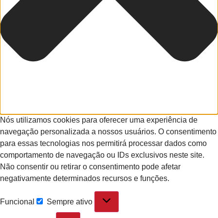
Nós utilizamos cookies para oferecer uma experiência de
navegação personalizada a nossos usuários. O consentimento
para essas tecnologias nos permitirá processar dados como
comportamento de navegação ou IDs exclusivos neste site.
Não consentir ou retirar o consentimento pode afetar
negativamente determinados recursos e funções.
Funcional
Sempre ativo