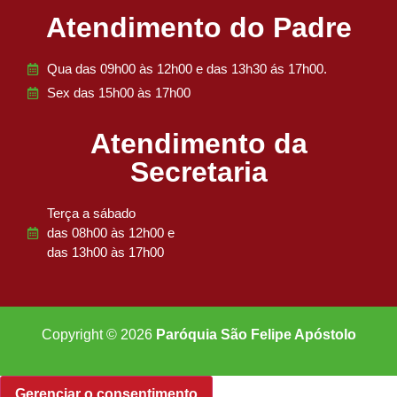
Atendimento do Padre
Qua das 09h00 às 12h00 e das 13h30 ás 17h00.
Sex das 15h00 às 17h00
Atendimento da
Secretaria
Terça a sábado
das 08h00 às 12h00 e
das 13h00 às 17h00
Copyright © 2026
Paróquia São Felipe Apóstolo
Gerenciar o consentimento