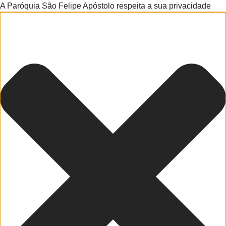
A Paróquia São Felipe Apóstolo respeita a sua privacidade