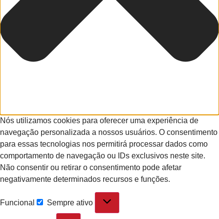
Nós utilizamos cookies para oferecer uma experiência de
navegação personalizada a nossos usuários. O consentimento
para essas tecnologias nos permitirá processar dados como
comportamento de navegação ou IDs exclusivos neste site.
Não consentir ou retirar o consentimento pode afetar
negativamente determinados recursos e funções.
Funcional
Sempre ativo