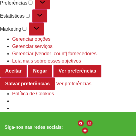
Preferências
Estatísticas
Marketing
Gerenciar opções
Gerenciar serviços
Gerenciar {vendor_count} fornecedores
Leia mais sobre esses objetivos
Aceitar
Negar
Ver preferências
Salvar preferências
Ver preferências
Política de Cookies
Siga-nos nas redes sociais: