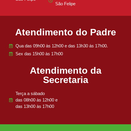
São Felipe
Atendimento do Padre
Qua das 09h00 às 12h00 e das 13h30 ás 17h00.
Sex das 15h00 às 17h00
Atendimento da
Secretaria
Terça a sábado
das 08h00 às 12h00 e
das 13h00 às 17h00