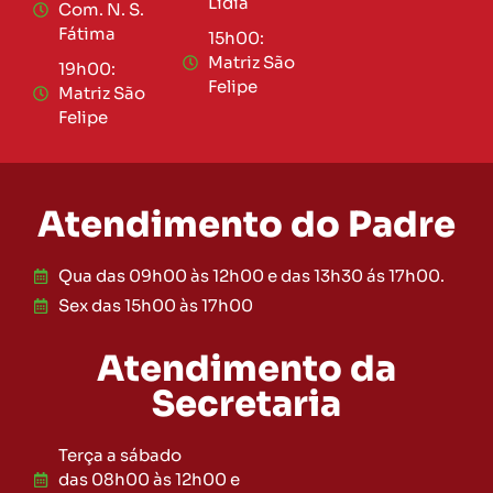
Lídia
Com. N. S.
Fátima
15h00:
Matriz São
19h00:
Felipe
Matriz São
Felipe
Atendimento do Padre
Qua das 09h00 às 12h00 e das 13h30 ás 17h00.
Sex das 15h00 às 17h00
Atendimento da
Secretaria
Terça a sábado
das 08h00 às 12h00 e