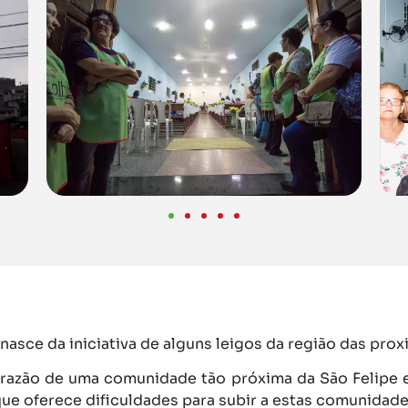
sce da iniciativa de alguns leigos da região das pro
razão de uma comunidade tão próxima da São Felipe
ue oferece dificuldades para subir a estas comunidade