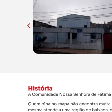
História
A Comunidade Nossa Senhora de Fátima na
Quem olha no mapa não encontra muita 
mesma atende a uma região de baixada, q