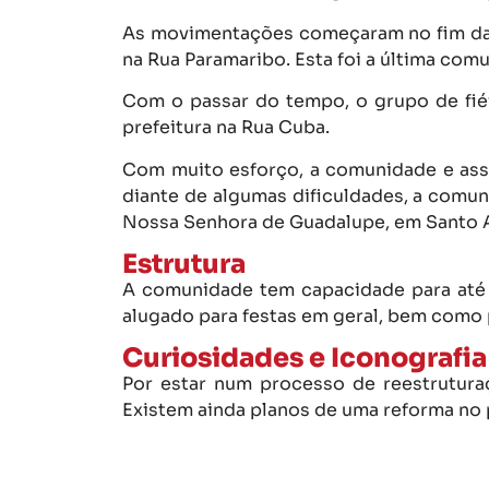
As movimentações começaram no fim da d
na Rua Paramaribo. Esta foi a última com
Com o passar do tempo, o grupo de fié
prefeitura na Rua Cuba.
Com muito esforço, a comunidade e asso
diante de algumas dificuldades, a comun
Nossa Senhora de Guadalupe, em Santo A
Estrutura
A comunidade tem capacidade para até 
alugado para festas em geral, bem como
Curiosidades e Iconografia
Por estar num processo de reestrutura
Existem ainda planos de uma reforma no 