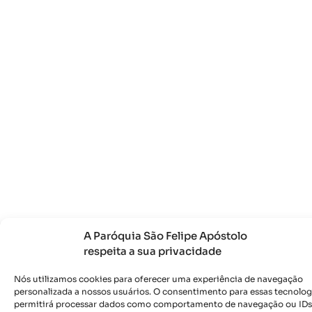
A Paróquia São Felipe Apóstolo
respeita a sua privacidade
Nós utilizamos cookies para oferecer uma experiência de navegação
personalizada a nossos usuários. O consentimento para essas tecnolog
permitirá processar dados como comportamento de navegação ou IDs