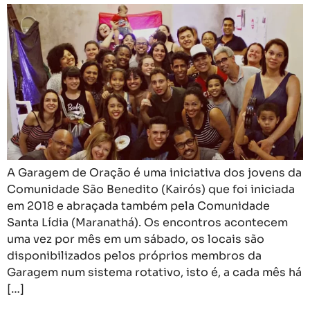
A Garagem de Oração é uma iniciativa dos jovens da
Comunidade São Benedito (Kairós) que foi iniciada
em 2018 e abraçada também pela Comunidade
Santa Lídia (Maranathá). Os encontros acontecem
uma vez por mês em um sábado, os locais são
disponibilizados pelos próprios membros da
Garagem num sistema rotativo, isto é, a cada mês há
[…]