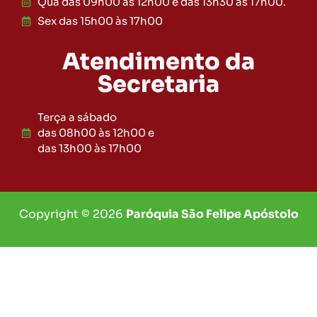
Qua das 09h00 às 12h00 e das 13h30 ás 17h00.
Sex das 15h00 às 17h00
Atendimento da
Secretaria
Terça a sábado
das 08h00 às 12h00 e
das 13h00 às 17h00
Copyright © 2026
Paróquia São Felipe Apóstolo