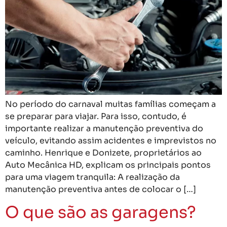
No período do carnaval muitas famílias começam a
se preparar para viajar. Para isso, contudo, é
importante realizar a manutenção preventiva do
veículo, evitando assim acidentes e imprevistos no
caminho. Henrique e Donizete, proprietários ao
Auto Mecânica HD, explicam os principais pontos
para uma viagem tranquila: A realização da
manutenção preventiva antes de colocar o […]
O que são as garagens?