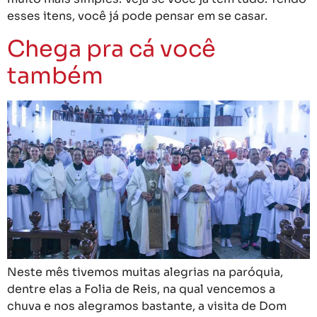
esses itens, você já pode pensar em se casar.
Chega pra cá você
também
Neste mês tivemos muitas alegrias na paróquia,
dentre elas a Folia de Reis, na qual vencemos a
chuva e nos alegramos bastante, a visita de Dom