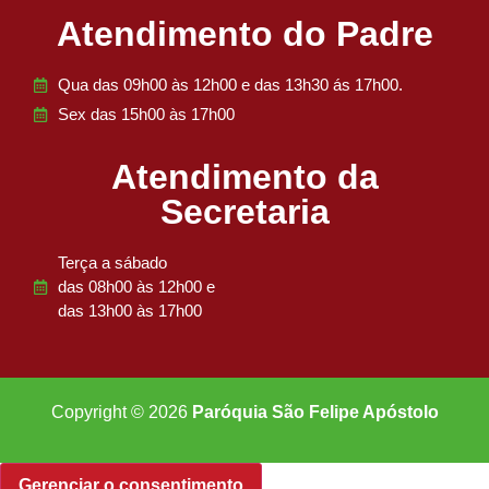
Atendimento do Padre
Qua das 09h00 às 12h00 e das 13h30 ás 17h00.
Sex das 15h00 às 17h00
Atendimento da
Secretaria
Terça a sábado
das 08h00 às 12h00 e
das 13h00 às 17h00
Copyright © 2026
Paróquia São Felipe Apóstolo
Gerenciar o consentimento