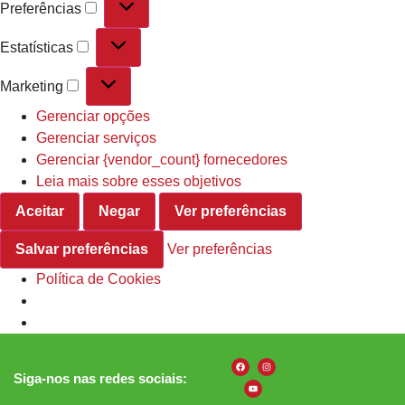
Preferências
Estatísticas
Marketing
Gerenciar opções
Gerenciar serviços
Gerenciar {vendor_count} fornecedores
Leia mais sobre esses objetivos
Aceitar
Negar
Ver preferências
Salvar preferências
Ver preferências
Política de Cookies
Siga-nos nas redes sociais: