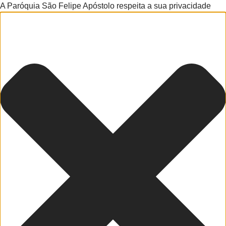
A Paróquia São Felipe Apóstolo respeita a sua privacidade