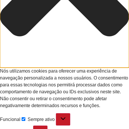
Nós utilizamos cookies para oferecer uma experiência de
navegação personalizada a nossos usuários. O consentimento
para essas tecnologias nos permitirá processar dados como
comportamento de navegação ou IDs exclusivos neste site.
Não consentir ou retirar o consentimento pode afetar
negativamente determinados recursos e funções.
Funcional
Sempre ativo