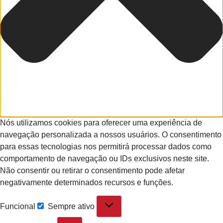
Nós utilizamos cookies para oferecer uma experiência de
navegação personalizada a nossos usuários. O consentimento
para essas tecnologias nos permitirá processar dados como
comportamento de navegação ou IDs exclusivos neste site.
Não consentir ou retirar o consentimento pode afetar
negativamente determinados recursos e funções.
Funcional
Sempre ativo