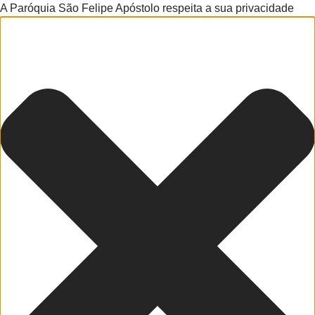
A Paróquia São Felipe Apóstolo respeita a sua privacidade