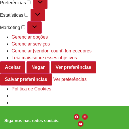
Preferências
Estatísticas
Marketing
Gerenciar opções
Gerenciar serviços
Gerenciar {vendor_count} fornecedores
Leia mais sobre esses objetivos
Aceitar
Negar
Ver preferências
Salvar preferências
Ver preferências
Política de Cookies
Siga-nos nas redes sociais: