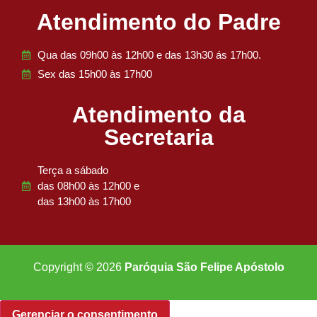
Atendimento do Padre
Qua das 09h00 às 12h00 e das 13h30 ás 17h00.
Sex das 15h00 às 17h00
Atendimento da
Secretaria
Terça a sábado
das 08h00 às 12h00 e
das 13h00 às 17h00
Copyright © 2026
Paróquia São Felipe Apóstolo
Gerenciar o consentimento