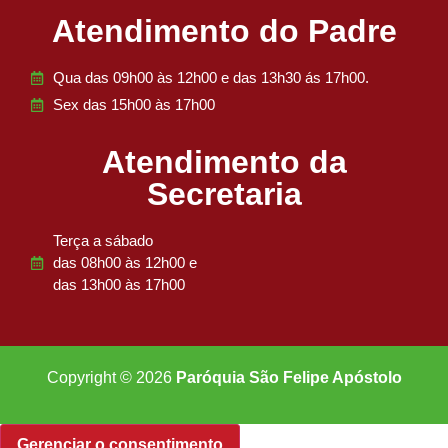
Atendimento do Padre
Qua das 09h00 às 12h00 e das 13h30 ás 17h00.
Sex das 15h00 às 17h00
Atendimento da
Secretaria
Terça a sábado
das 08h00 às 12h00 e
das 13h00 às 17h00
Copyright © 2026
Paróquia São Felipe Apóstolo
Gerenciar o consentimento