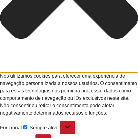
Nós utilizamos cookies para oferecer uma experiência de
navegação personalizada a nossos usuários. O consentimento
para essas tecnologias nos permitirá processar dados como
comportamento de navegação ou IDs exclusivos neste site.
Não consentir ou retirar o consentimento pode afetar
negativamente determinados recursos e funções.
Funcional
Sempre ativo