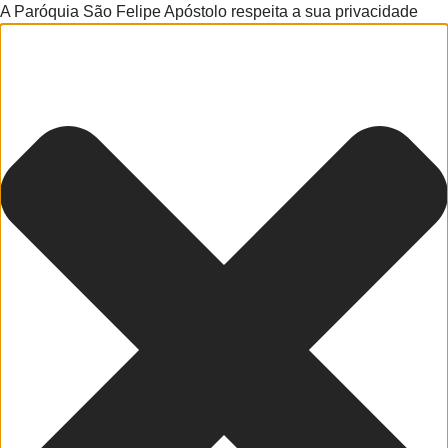
A Paróquia São Felipe Apóstolo respeita a sua privacidade