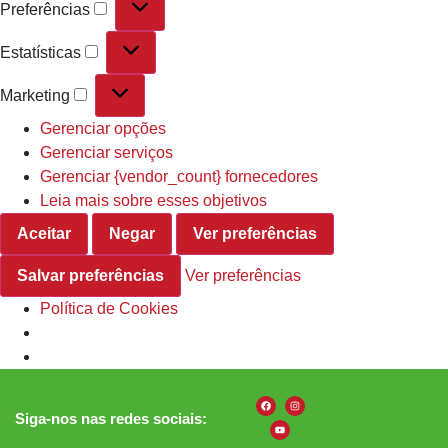
Preferências
Estatísticas
Marketing
Gerenciar opções
Gerenciar serviços
Gerenciar {vendor_count} fornecedores
Leia mais sobre esses objetivos
Aceitar
Negar
Ver preferências
Salvar preferências
Ver preferências
Política de Cookies
Siga-nos nas redes sociais: