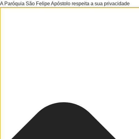
A Paróquia São Felipe Apóstolo respeita a sua privacidade