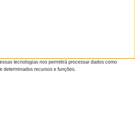
essas tecnologias nos permitirá processar dados como
te determinados recursos e funções.