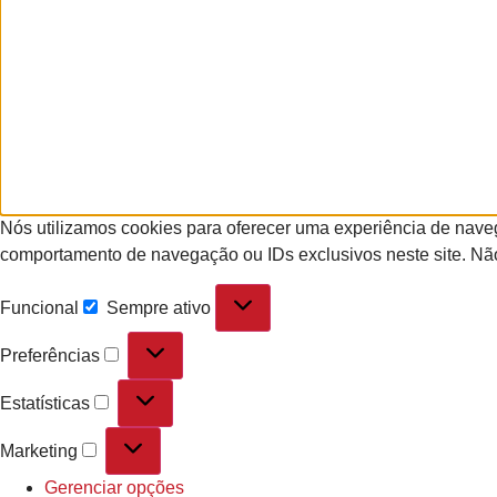
Nós utilizamos cookies para oferecer uma experiência de nave
comportamento de navegação ou IDs exclusivos neste site. Não
Funcional
Sempre ativo
Preferências
Estatísticas
Marketing
Gerenciar opções