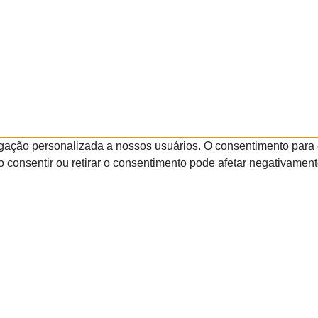
gação personalizada a nossos usuários. O consentimento para 
 consentir ou retirar o consentimento pode afetar negativamen