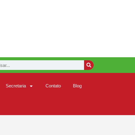
Secretaria
Contato
Blog